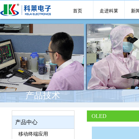
首页
走进科莱
新
产品技术
OLED
产品中心
移动终端应用