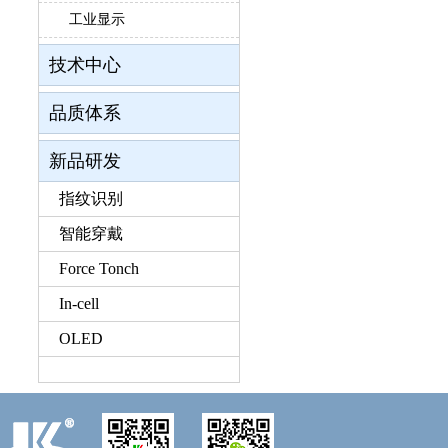
工业显示
技术中心
品质体系
新品研发
指纹识别
智能穿戴
Force Tonch
In-cell
OLED