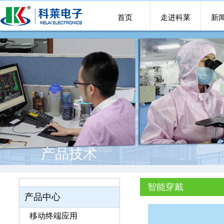
首页
走进科莱
新
产品技术
智能穿戴
产品中心
移动终端应用