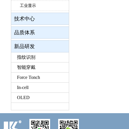
工业显示
技术中心
品质体系
新品研发
指纹识别
智能穿戴
Force Tonch
In-cell
OLED