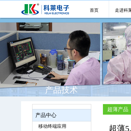
首页
走进科
产品技术
超薄产品
产品中心
移动终端应用
超薄5.