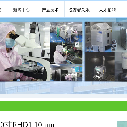
莱
新闻中心
产品技术
投资者关系
人才招聘
0寸FHD1.10mm