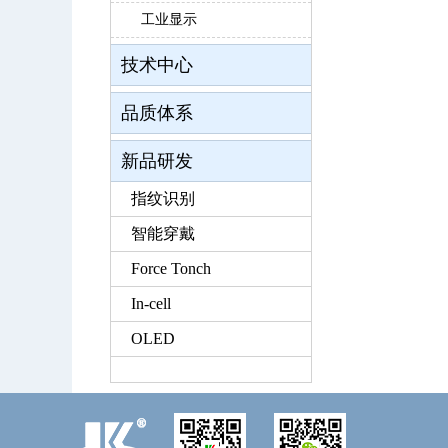
工业显示
技术中心
品质体系
新品研发
指纹识别
智能穿戴
Force Tonch
In-cell
OLED