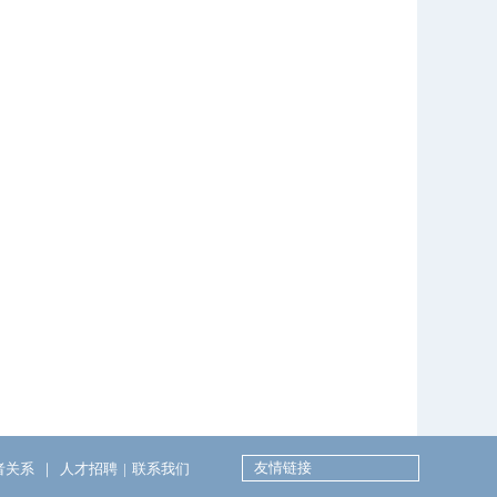
友情链接
者关系
｜
人才招聘
|
联系我们